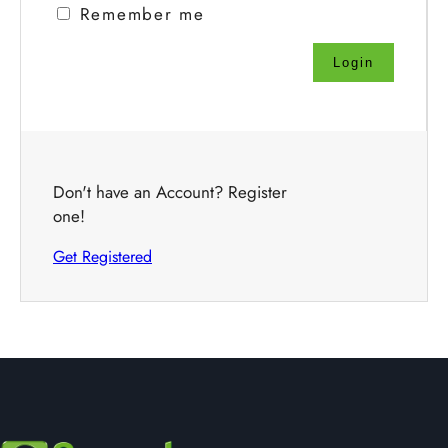
Remember me
Don't have an Account? Register
one!
Get Registered